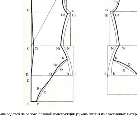
ава ведется на основе базовой конструкции рукава платья из эластичных матер