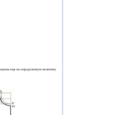
еньшена еще на определенную величину