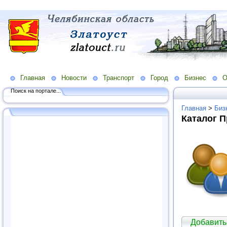
Главная
Новости
Транспорт
Город
Бизнес
О
Поиск на портале...
Главная
>
Биз
Каталог 
Добавить