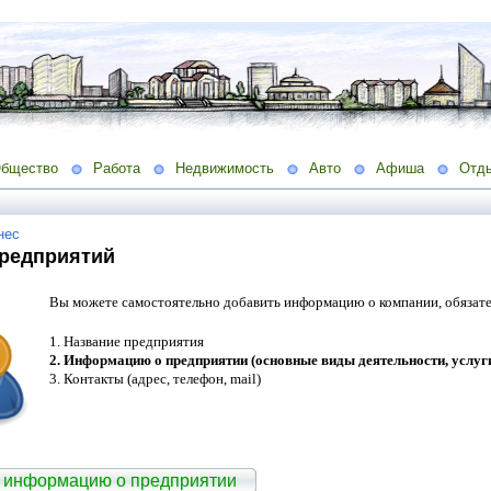
бщество
Работа
Недвижимость
Авто
Афиша
Отд
нес
Предприятий
Вы можете самостоятельно добавить информацию о компании, обязате
1. Название предприятия
2. Информацию о предприятии (основные виды деятельности, услуг
3. Контакты (адрес, телефон, mail)
 информацию о предприятии