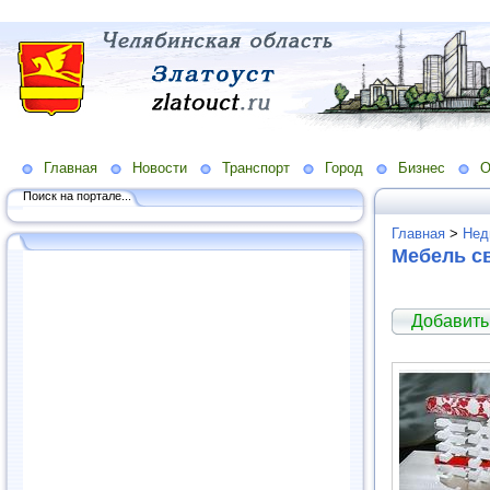
Главная
Новости
Транспорт
Город
Бизнес
О
Поиск на портале...
Главная
>
Нед
Мебель с
Добавить