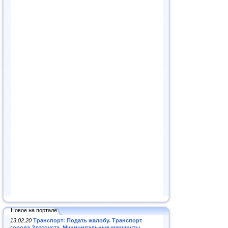
Новое на портале
13.02.20
Транспорт: Подать жалобу. Транспорт
города Златоуста. Муниципальные маршруты
.