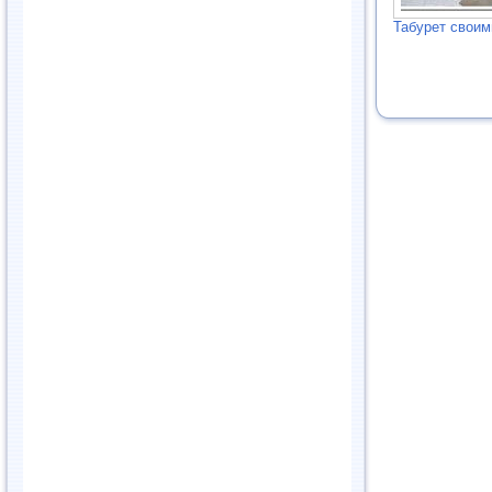
Табурет своим