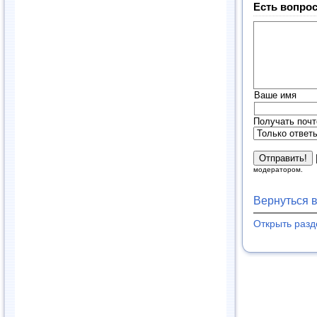
Есть вопрос
Ваше имя
Получать почт
модератором.
Вернуться 
Открыть раз