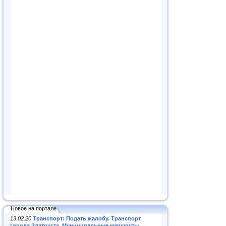
Новое на портале
13.02.20
Транспорт: Подать жалобу. Транспорт
города Златоуста. Муниципальные маршруты
.