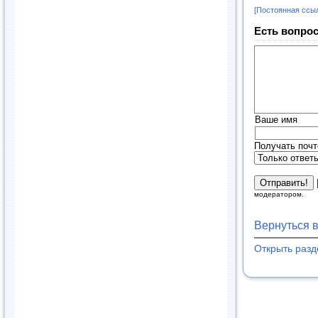
[Постоянная ссы
Есть вопрос
Ваше имя
Получать почт
модератором.
Вернуться 
Открыть раз