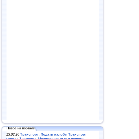
Новое на портале
13.02.20
Транспорт: Подать жалобу. Транспорт
города Златоуста. Муниципальные маршруты
.