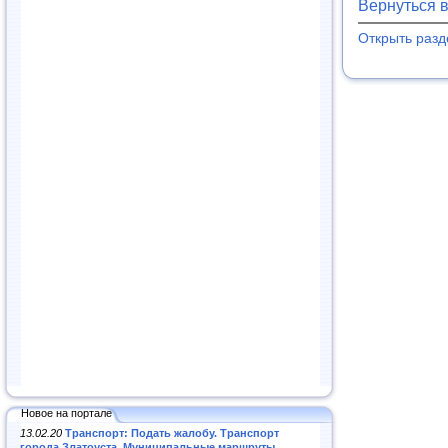
Вернуться 
Открыть раз
Новое на портале
13.02.20
Транспорт: Подать жалобу. Транспорт
города Златоуста. Муниципальные маршруты
.