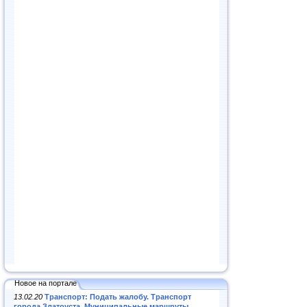
Новое на портале
13.02.20
Транспорт: Подать жалобу. Транспорт
города Златоуста. Муниципальные маршруты
.