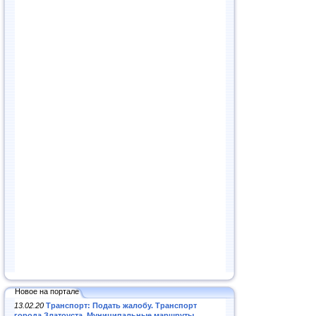
Новое на портале
13.02.20
Транспорт: Подать жалобу. Транспорт
города Златоуста. Муниципальные маршруты
.