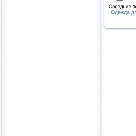
Соседние п
Одежда дл