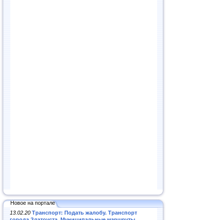
Новое на портале
13.02.20
Транспорт: Подать жалобу. Транспорт
города Златоуста. Муниципальные маршруты
.